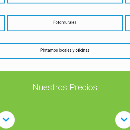
Fotomurales
Pintamos locales y oficinas
Nuestros Precios