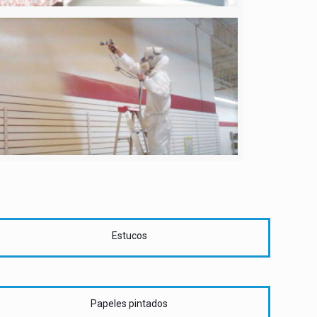
Estucos
Papeles pintados