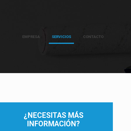
EMPRESA
SERVICIOS
CONTACTO
¿NECESITAS MÁS
INFORMACIÓN?