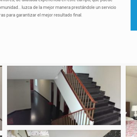
, comunidad… luzca de la mejor manera prestándole un servicio
as para garantizar el mejor resultado final.