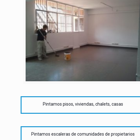
Pintamos pisos, viviendas, chalets, casas
Pintamos escaleras de comunidades de propietarios