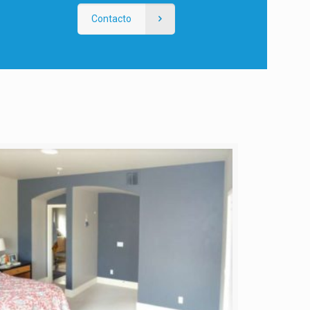
Contacto