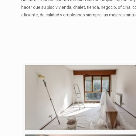
hacer que su piso vivienda, chalet, tienda, negocio, oficina
eficiente, de calidad y empleando siempre las mejores pintur