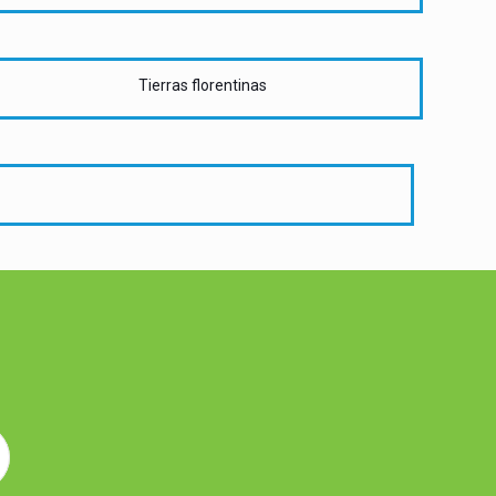
Tierras florentinas