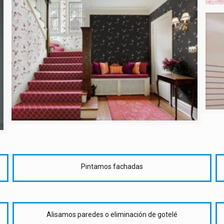
Pintamos fachadas
Alisamos paredes o eliminación de gotelé