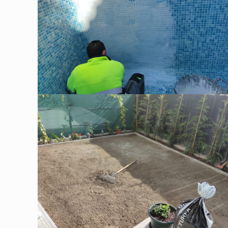
Reparación Gresite en Piscina