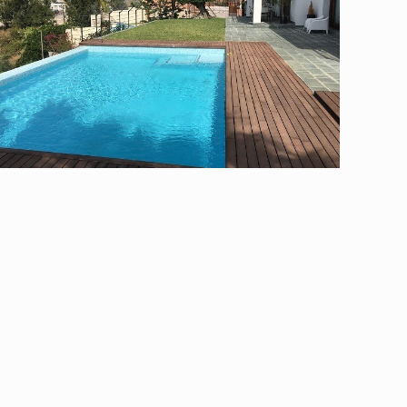
Mantenimiento de Piscinas