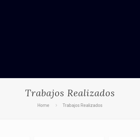
Trabajos Realizados
Home
Trabajos Realizados